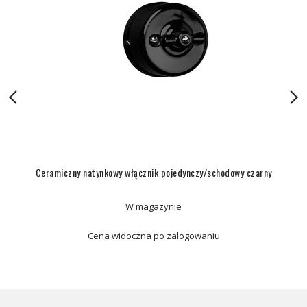
Ceramiczny natynkowy włącznik pojedynczy/schodowy czarny
W magazynie
Cena widoczna po zalogowaniu