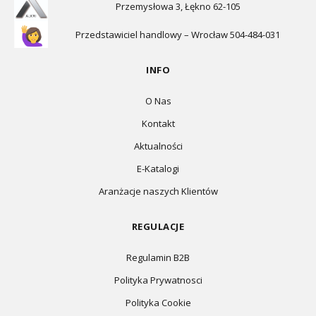
Przemysłowa 3, Łękno 62-105
Przedstawiciel handlowy – Wrocław 504-484-031
INFO
O Nas
Kontakt
Aktualności
E-Katalogi
Aranżacje naszych Klientów
REGULACJE
Regulamin B2B
Polityka Prywatnosci
Polityka Cookie