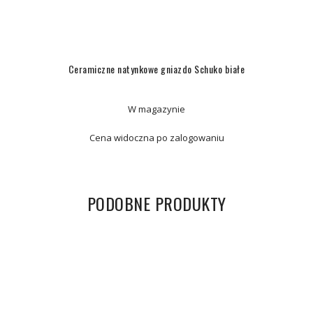
Ceramiczne natynkowe gniazdo Schuko białe
W magazynie
Cena widoczna po zalogowaniu
PODOBNE PRODUKTY