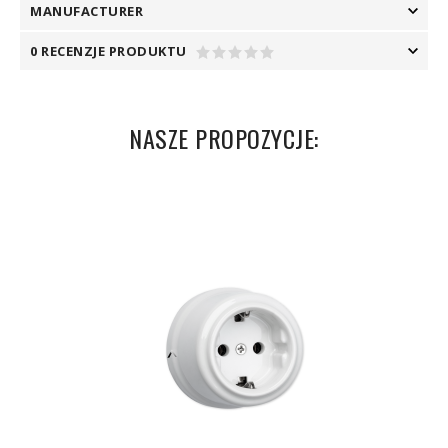
MANUFACTURER
0 RECENZJE PRODUKTU
NASZE PROPOZYCJE: