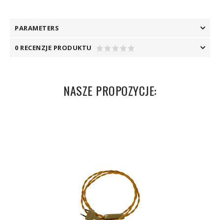
PARAMETERS
0 RECENZJE PRODUKTU
NASZE PROPOZYCJE: