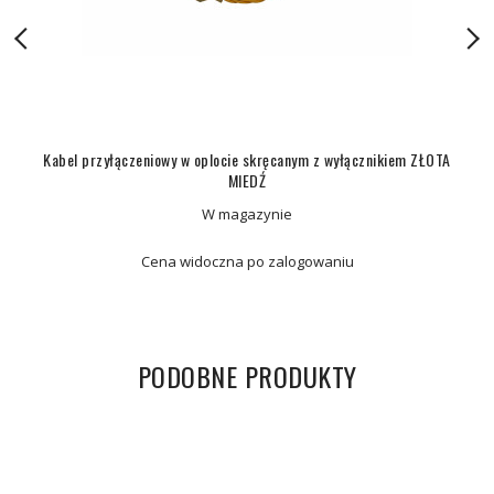
Kabel przyłączeniowy w oplocie skręcanym z wyłącznikiem ZŁOTA
MIEDŹ
W magazynie
Cena widoczna po zalogowaniu
PODOBNE PRODUKTY