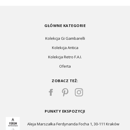
GŁÓWNE KATEGORIE
Kolekcja Gi Gambarelli
Kolekcja Antica
Kolekcja Retro F.A.I.
Oferta
ZOBACZ TEŻ:
PUNKTY EKSPOZYCJI
Aleja Marszałka Ferdynanda Focha 1, 30-111 Kraków