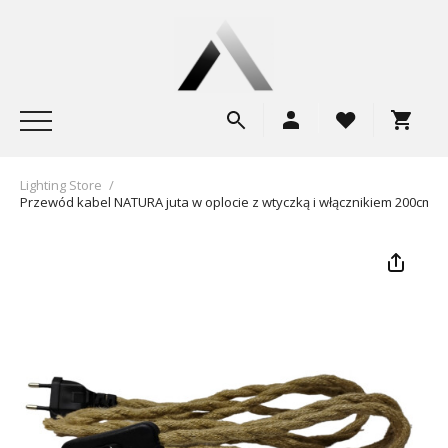
Lighting Store
/
Przewód kabel NATURA juta w oplocie z wtyczką i włącznikiem 200cm