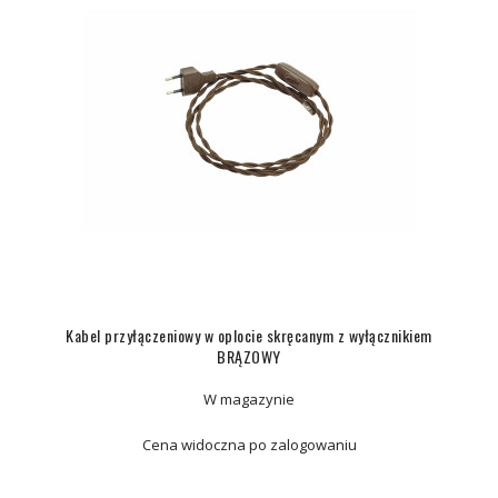
Kabel przyłączeniowy w oplocie skręcanym z wyłącznikiem
BRĄZOWY
W magazynie
Cena widoczna po zalogowaniu