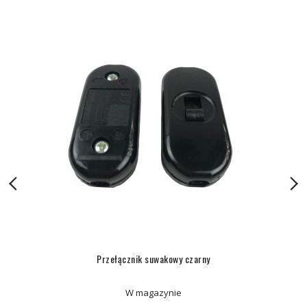
Przełącznik suwakowy czarny
W magazynie