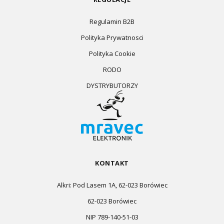
Regulamin B2B
Polityka Prywatnosci
Polityka Cookie
RODO
DYSTRYBUTORZY
KONTAKT
Alkri: Pod Lasem 1A, 62-023 Borówiec
62-023 Borówiec
NIP 789-140-51-03