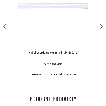
Kabel w oplocie okragły biały 2x0,75
W magazynie
Cena widoczna po zalogowaniu
PODOBNE PRODUKTY