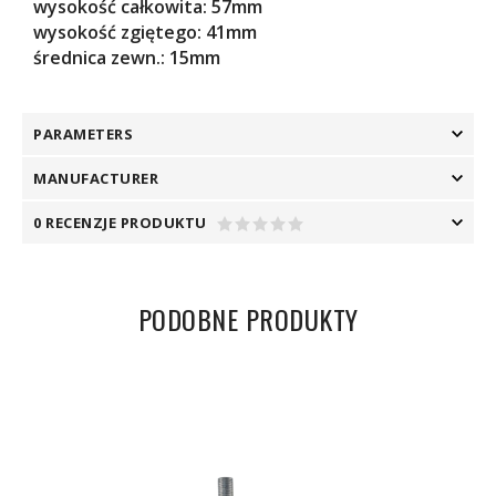
wysokość całkowita: 57mm
wysokość zgiętego: 41mm
średnica zewn.: 15mm
PARAMETERS
MANUFACTURER
0 RECENZJE PRODUKTU
PODOBNE PRODUKTY