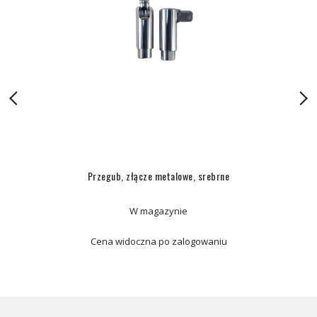
Przegub, złącze metalowe, srebrne
W magazynie
Cena widoczna po zalogowaniu