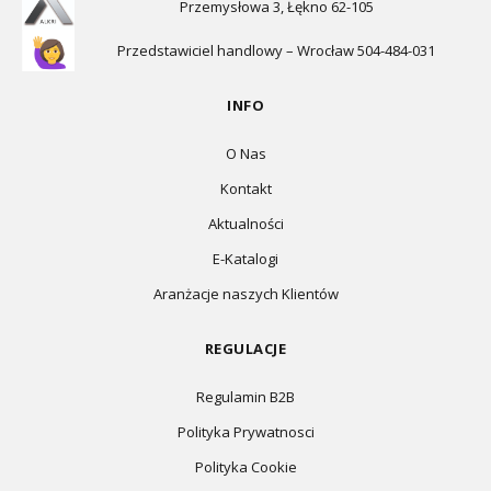
Przemysłowa 3, Łękno 62-105
Przedstawiciel handlowy – Wrocław 504-484-031
INFO
O Nas
Kontakt
Aktualności
E-Katalogi
Aranżacje naszych Klientów
REGULACJE
Regulamin B2B
Polityka Prywatnosci
Polityka Cookie