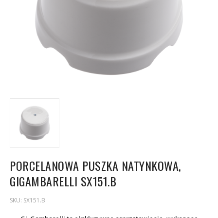
PORCELANOWA PUSZKA NATYNKOWA,
GIGAMBARELLI SX151.B
SKU:
SX151.B