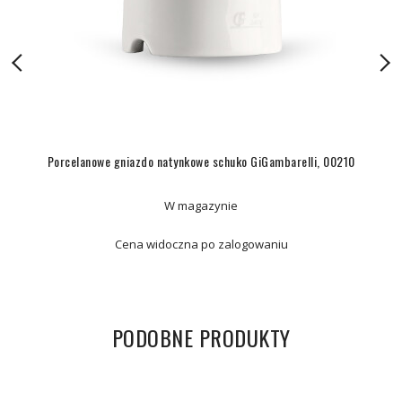
Porcelanowe gniazdo natynkowe schuko GiGambarelli, 00210
W magazynie
Cena widoczna po zalogowaniu
PODOBNE PRODUKTY