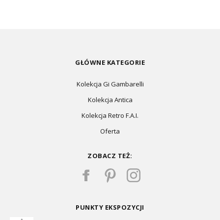
GŁÓWNE KATEGORIE
Kolekcja Gi Gambarelli
Kolekcja Antica
Kolekcja Retro F.A.I.
Oferta
ZOBACZ TEŻ:
PUNKTY EKSPOZYCJI