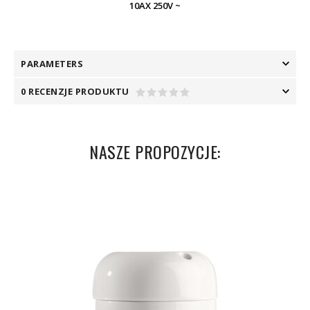
10AX 250V ~
PARAMETERS
0 RECENZJE PRODUKTU
NASZE PROPOZYCJE: