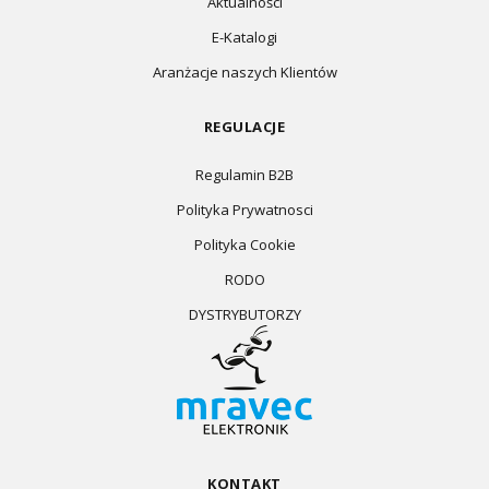
Aktualności
E-Katalogi
Aranżacje naszych Klientów
REGULACJE
Regulamin B2B
Polityka Prywatnosci
Polityka Cookie
RODO
DYSTRYBUTORZY
KONTAKT