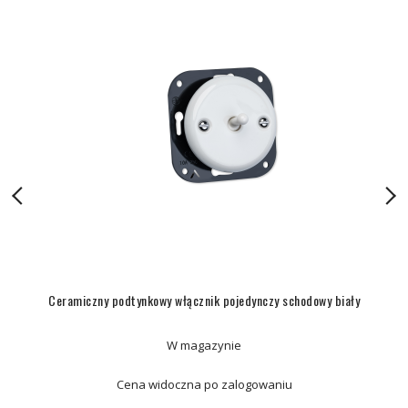
Ceramiczny podtynkowy włącznik pojedynczy schodowy biały
W magazynie
Cena widoczna po zalogowaniu