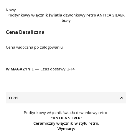
Nowy
Podtynkowy włącznik światła dzwonkowy retro ANTICA SILVER
biały
Cena Detaliczna
Cena widoczna po zalogowaniu
W MAGAZYNIE
Czas dostawy:
2-14
OPIS
Podtynkowy włącznik światła dzwonkowy retro
"ANTICA SILVER"
Ceramiczny włącznik w stylu retro.
Wymiary: