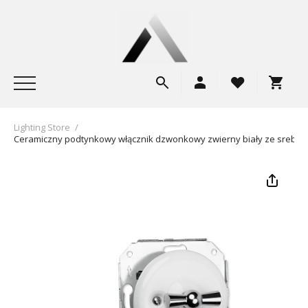
Lighting Store
/
Ceramiczny podtynkowy włącznik dzwonkowy zwierny biały ze srebrn