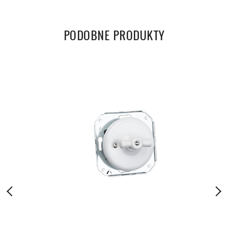
PODOBNE PRODUKTY