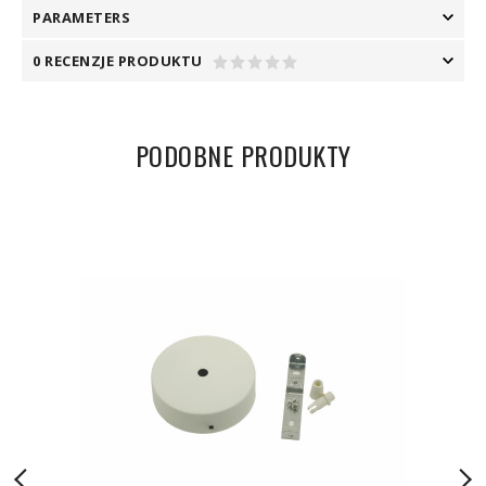
PARAMETERS
0 RECENZJE PRODUKTU
PODOBNE PRODUKTY