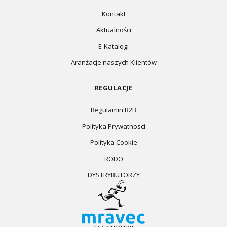
Kontakt
Aktualności
E-Katalogi
Aranżacje naszych Klientów
REGULACJE
Regulamin B2B
Polityka Prywatnosci
Polityka Cookie
RODO
DYSTRYBUTORZY