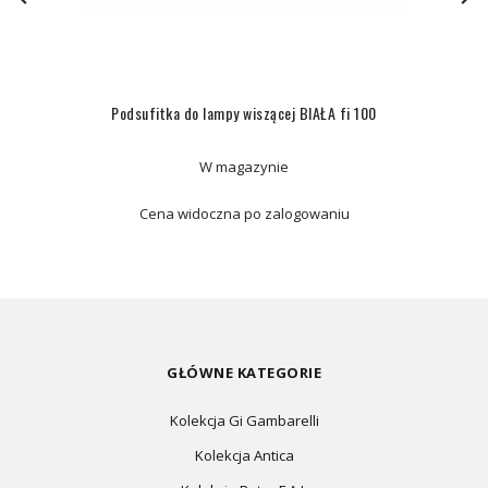
Podsufitka do lampy wiszącej BIAŁA fi 100
W magazynie
Cena widoczna po zalogowaniu
GŁÓWNE KATEGORIE
Kolekcja Gi Gambarelli
Kolekcja Antica