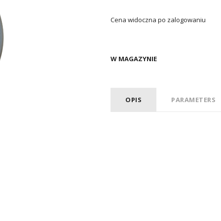
Cena widoczna po zalogowaniu
W MAGAZYNIE
OPIS
PARAMETERS