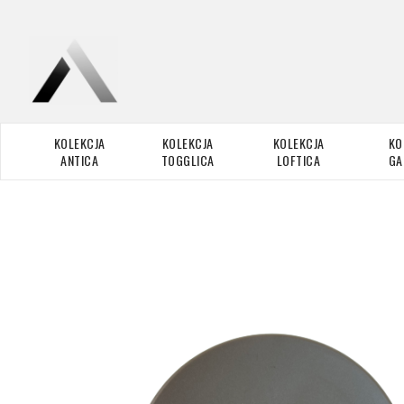
KOLEKCJA
KOLEKCJA
KOLEKCJA
KO
ANTICA
TOGGLICA
LOFTICA
GA