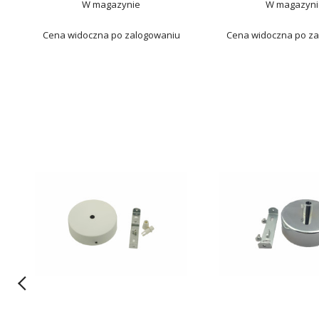
W magazynie
W magazyni
Cena widoczna po zalogowaniu
Cena widoczna po z