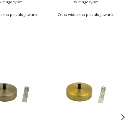
W magazynie
W magazynie
czna po zalogowaniu
Cena widoczna po zalogowaniu