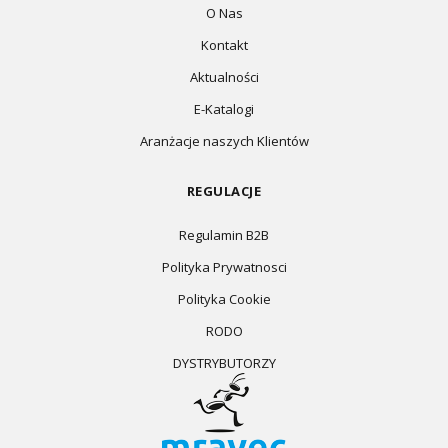
O Nas
Kontakt
Aktualności
E-Katalogi
Aranżacje naszych Klientów
REGULACJE
Regulamin B2B
Polityka Prywatnosci
Polityka Cookie
RODO
DYSTRYBUTORZY