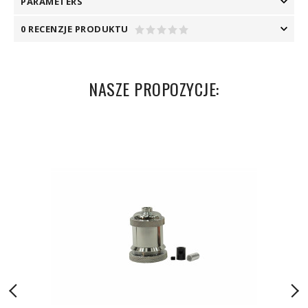
PARAMETERS
0 RECENZJE PRODUKTU
NASZE PROPOZYCJE: