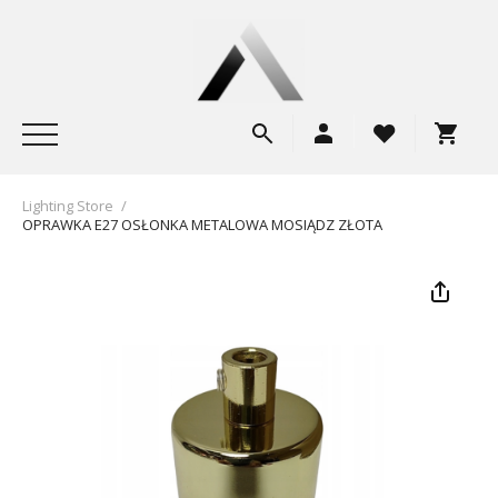
Lighting Store
/
OPRAWKA E27 OSŁONKA METALOWA MOSIĄDZ ZŁOTA