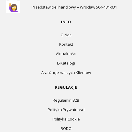
Przedstawiciel handlowy – Wrocław 504-484-031
INFO
O Nas
Kontakt
Aktualności
E-Katalogi
Aranżacje naszych Klientów
REGULACJE
Regulamin B2B
Polityka Prywatnosci
Polityka Cookie
RODO