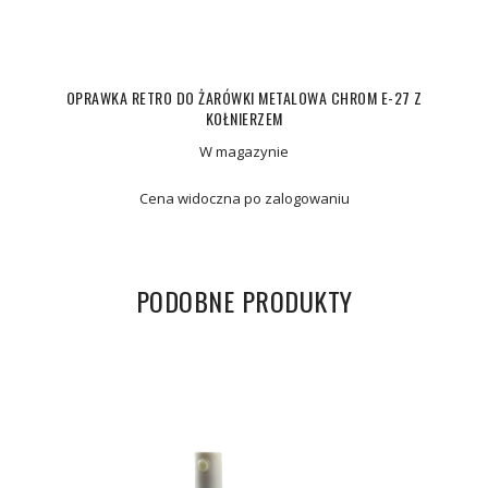
OPRAWKA RETRO DO ŻARÓWKI METALOWA CHROM E-27 Z
KOŁNIERZEM
W magazynie
Cena widoczna po zalogowaniu
PODOBNE PRODUKTY