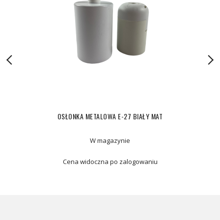
OSŁONKA METALOWA E-27 BIAŁY MAT
W magazynie
Cena widoczna po zalogowaniu