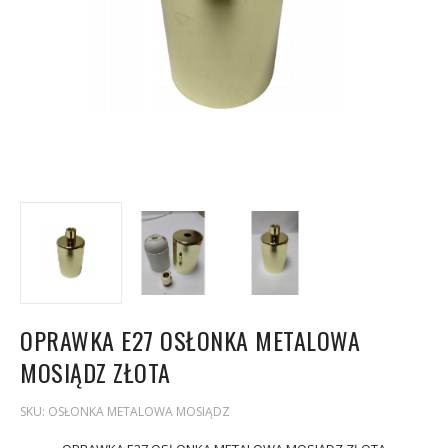
OPRAWKA E27 OSŁONKA METALOWA
MOSIĄDZ ZŁOTA
SKU:
OSŁONKA METALOWA MOSIĄDZ