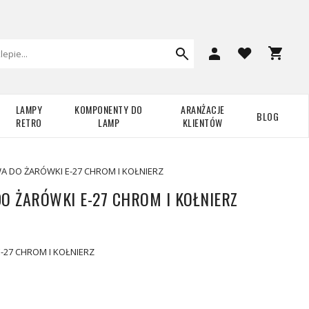
LAMPY
KOMPONENTY DO
ARANŻACJE
BLOG
RETRO
LAMP
KLIENTÓW
 DO ŻARÓWKI E-27 CHROM I KOŁNIERZ
 ŻARÓWKI E-27 CHROM I KOŁNIERZ
27 CHROM I KOŁNIERZ