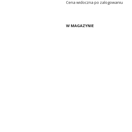
Cena widoczna po zalogowaniu
W MAGAZYNIE