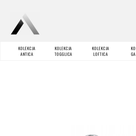
KOLEKCJA
KOLEKCJA
KOLEKCJA
KO
ANTICA
TOGGLICA
LOFTICA
GA