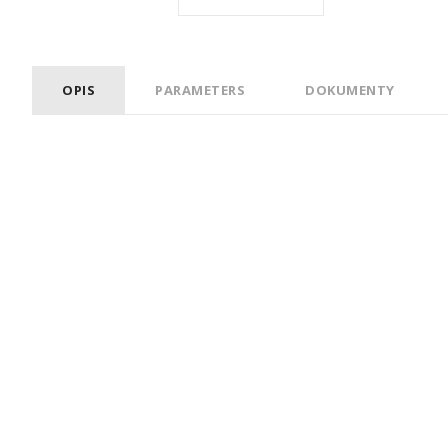
OPIS
PARAMETERS
DOKUMENTY