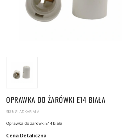
OPRAWKA DO ŻARÓWKI E14 BIAŁA
SKU:
GLADKABIALA
Oprawka do żarówki E14 biała
Cena Detaliczna