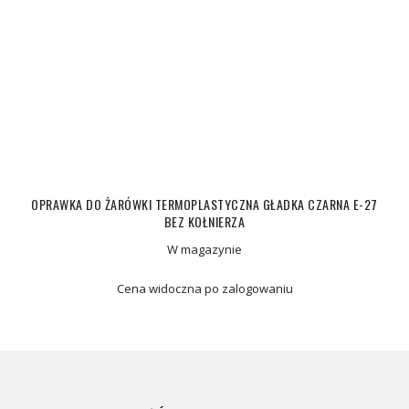
OPRAWKA DO ŻARÓWKI TERMOPLASTYCZNA GŁADKA CZARNA E-27
BEZ KOŁNIERZA
W magazynie
Cena widoczna po zalogowaniu