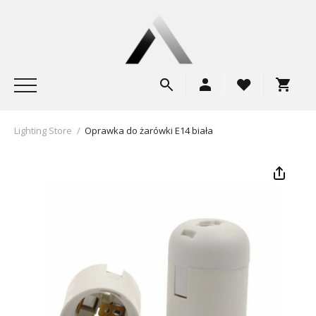
Lighting Store
/
Oprawka do żarówki E14 biała