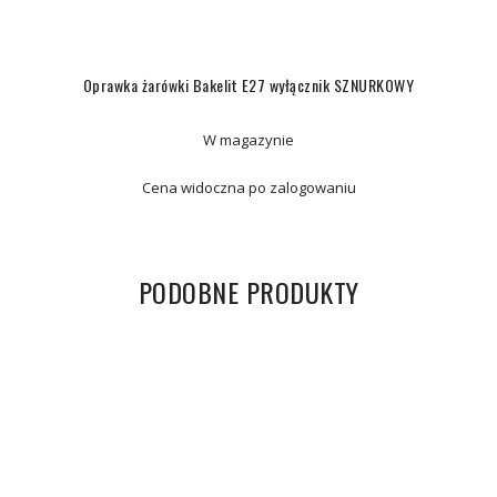
Oprawka żarówki Bakelit E27 wyłącznik SZNURKOWY
W magazynie
Cena widoczna po zalogowaniu
PODOBNE PRODUKTY