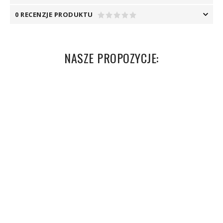
0 RECENZJE PRODUKTU
NASZE PROPOZYCJE: