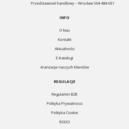
Przedstawiciel handlowy – Wrocław 504-484-031
INFO
O Nas
Kontakt
Aktualności
E-Katalogi
Aranżacje naszych Klientów
REGULACJE
Regulamin B2B
Polityka Prywatnosci
Polityka Cookie
RODO