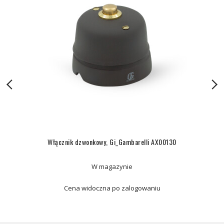
Włącznik dzwonkowy, Gi_Gambarelli AX00130
W magazynie
Cena widoczna po zalogowaniu