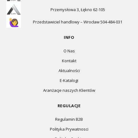
Przemysłowa 3, Łękno 62-105
Przedstawiciel handlowy – Wrocław 504-484-031
INFO
O Nas
Kontakt
Aktualności
E-Katalogi
Aranżacje naszych Klientów
REGULACJE
Regulamin B2B
Polityka Prywatnosci