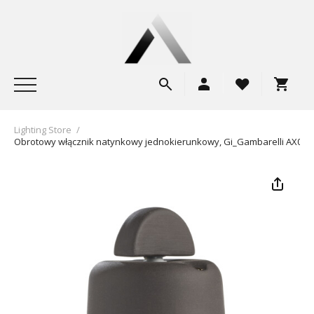
Lighting Store
/
Obrotowy włącznik natynkowy jednokierunkowy, Gi_Gambarelli AX001