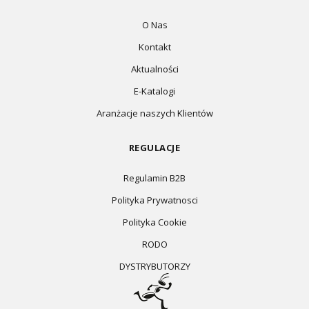
O Nas
Kontakt
Aktualności
E-Katalogi
Aranżacje naszych Klientów
REGULACJE
Regulamin B2B
Polityka Prywatnosci
Polityka Cookie
RODO
DYSTRYBUTORZY