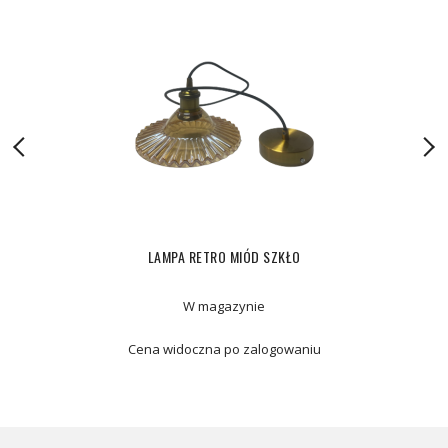
LAMPA RETRO MIÓD SZKŁO
W magazynie
Cena widoczna po zalogowaniu