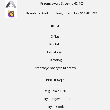
Przemysłowa 3, Łękno 62-105
Przedstawiciel handlowy – Wrocław 504-484-031
INFO
O Nas
Kontakt
Aktualności
E-Katalogi
Aranżacje naszych Klientów
REGULACJE
Regulamin B2B
Polityka Prywatnosci
Polityka Cookie