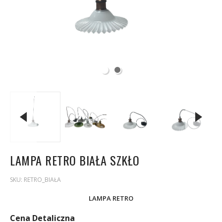
LAMPA RETRO BIAŁA SZKŁO
SKU:
RETRO_BIAŁA
LAMPA RETRO
Cena Detaliczna