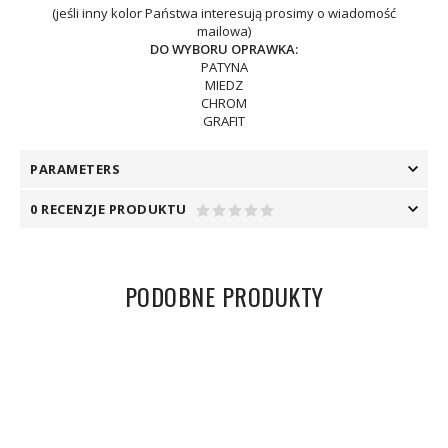
(jeśli inny kolor Państwa interesują prosimy o wiadomość
mailowa)
DO WYBORU OPRAWKA:
PATYNA
MIEDZ
CHROM
GRAFIT
PARAMETERS
0 RECENZJE PRODUKTU
PODOBNE PRODUKTY