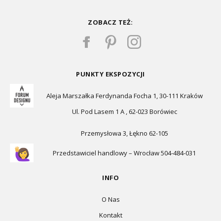
ZOBACZ TEŻ:
PUNKTY EKSPOZYCJI
Aleja Marszałka Ferdynanda Focha 1, 30-111 Kraków
Ul. Pod Lasem 1 A , 62-023 Borówiec
Przemysłowa 3, Łękno 62-105
Przedstawiciel handlowy – Wrocław 504-484-031
INFO
O Nas
Kontakt