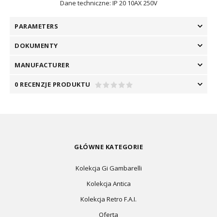
Dane techniczne: IP 20 10AX 250V
PARAMETERS
DOKUMENTY
MANUFACTURER
0 RECENZJE PRODUKTU
GŁÓWNE KATEGORIE
Kolekcja Gi Gambarelli
Kolekcja Antica
Kolekcja Retro F.A.I.
Oferta