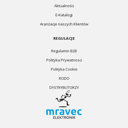
Aktualności
E-Katalogi
Aranżacje naszych Klientów
REGULACJE
Regulamin B2B
Polityka Prywatnosci
Polityka Cookie
RODO
DYSTRYBUTORZY