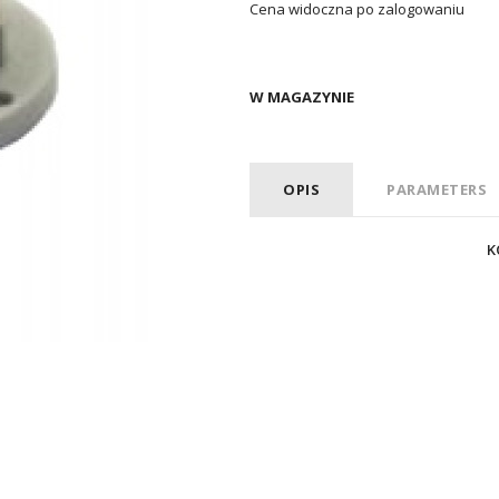
Cena widoczna po zalogowaniu
W MAGAZYNIE
OPIS
PARAMETERS
K