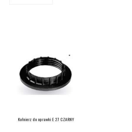
Kołnierz do oprawki E 27 CZARNY