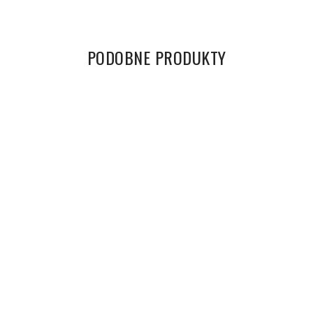
PODOBNE PRODUKTY