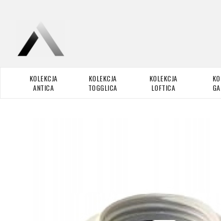
KOLEKCJA
KOLEKCJA
KOLEKCJA
KO
ANTICA
TOGGLICA
LOFTICA
GA