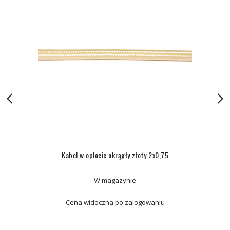
Kabel w oplocie okrągły złoty 2x0,75
W magazynie
Cena widoczna po zalogowaniu