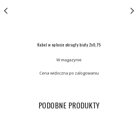
Kabel w oplocie okragły biały 2x0,75
W magazynie
Cena widoczna po zalogowaniu
PODOBNE PRODUKTY