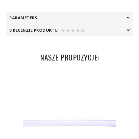
PARAMETERS
0 RECENZJE PRODUKTU
NASZE PROPOZYCJE: