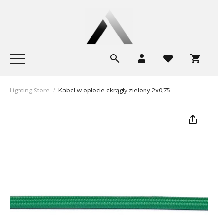
Lighting Store
/
Kabel w oplocie okrągły zielony 2x0,75