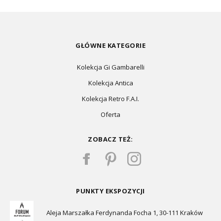
GŁÓWNE KATEGORIE
Kolekcja Gi Gambarelli
Kolekcja Antica
Kolekcja Retro F.A.I.
Oferta
ZOBACZ TEŻ:
PUNKTY EKSPOZYCJI
Aleja Marszałka Ferdynanda Focha 1, 30-111 Kraków