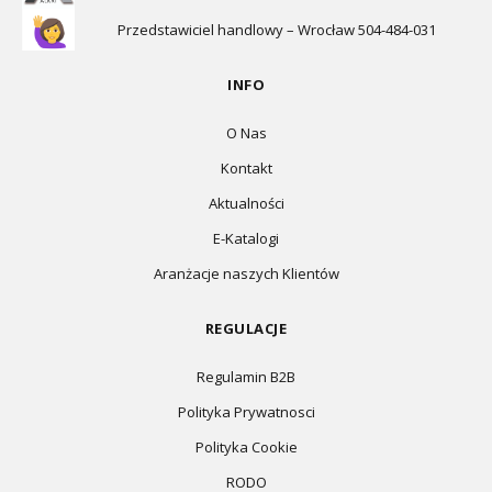
Przedstawiciel handlowy – Wrocław 504-484-031
INFO
O Nas
Kontakt
Aktualności
E-Katalogi
Aranżacje naszych Klientów
REGULACJE
Regulamin B2B
Polityka Prywatnosci
Polityka Cookie
RODO