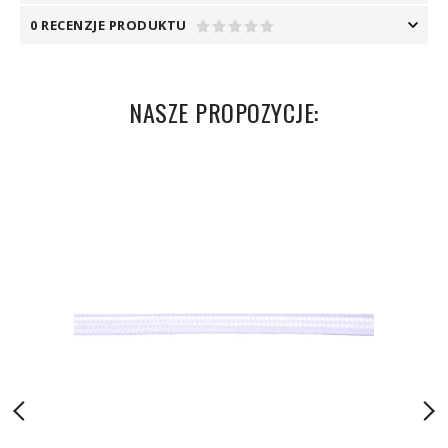
0 RECENZJE PRODUKTU
NASZE PROPOZYCJE: