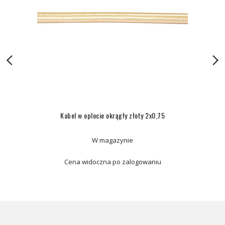
Kabel w oplocie okrągły złoty 2x0,75
W magazynie
Cena widoczna po zalogowaniu