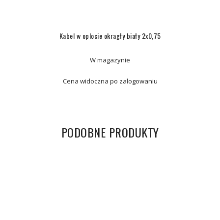
Kabel w oplocie okragły biały 2x0,75
W magazynie
Cena widoczna po zalogowaniu
PODOBNE PRODUKTY