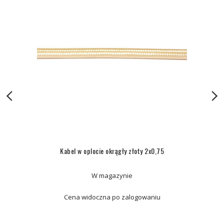
Kabel w oplocie okrągły złoty 2x0,75
W magazynie
Cena widoczna po zalogowaniu