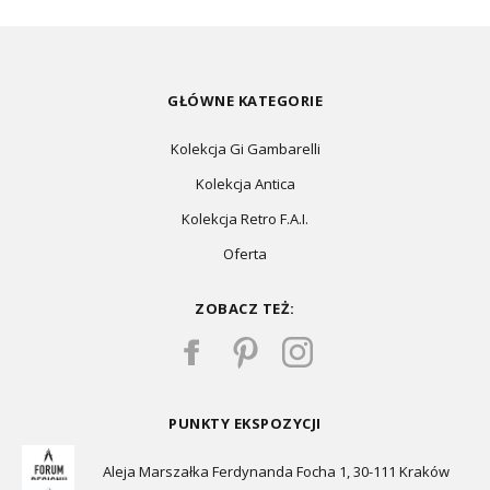
GŁÓWNE KATEGORIE
Kolekcja Gi Gambarelli
Kolekcja Antica
Kolekcja Retro F.A.I.
Oferta
ZOBACZ TEŻ:
PUNKTY EKSPOZYCJI
Aleja Marszałka Ferdynanda Focha 1, 30-111 Kraków