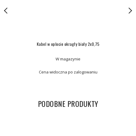
Kabel w oplocie okragły biały 2x0,75
W magazynie
Cena widoczna po zalogowaniu
PODOBNE PRODUKTY