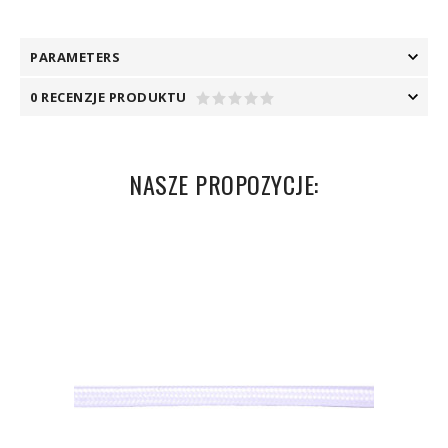
PARAMETERS
0 RECENZJE PRODUKTU
NASZE PROPOZYCJE: