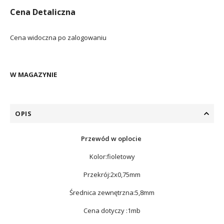
Cena Detaliczna
Cena widoczna po zalogowaniu
W MAGAZYNIE
OPIS
Przewód w oplocie
Kolor:fioletowy
Przekrój:2x0,75mm
Średnica zewnętrzna:5,8mm
Cena dotyczy :1mb