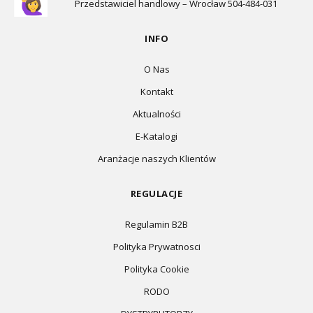
Przedstawiciel handlowy – Wrocław 504-484-031
INFO
O Nas
Kontakt
Aktualności
E-Katalogi
Aranżacje naszych Klientów
REGULACJE
Regulamin B2B
Polityka Prywatnosci
Polityka Cookie
RODO