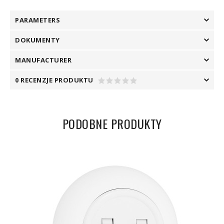
PARAMETERS
DOKUMENTY
MANUFACTURER
0 RECENZJE PRODUKTU
PODOBNE PRODUKTY