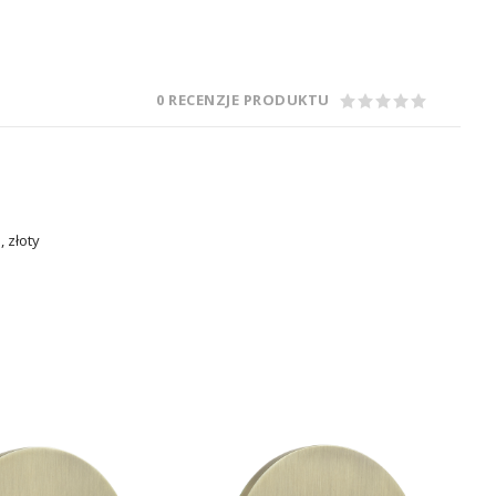
0 RECENZJE PRODUKTU
, złoty