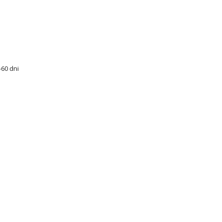
60 dni