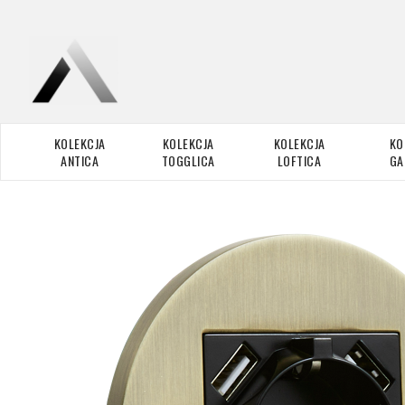
KOLEKCJA
KOLEKCJA
KOLEKCJA
KO
ANTICA
TOGGLICA
LOFTICA
GA