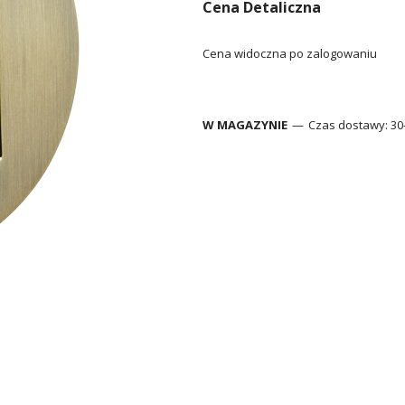
Cena Detaliczna
Cena widoczna po zalogowaniu
W MAGAZYNIE
Czas dostawy:
30-