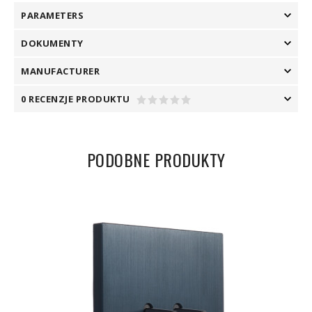
PARAMETERS
DOKUMENTY
MANUFACTURER
0 RECENZJE PRODUKTU
PODOBNE PRODUKTY