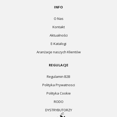
INFO
O Nas
Kontakt
Aktualności
E-Katalogi
Aranżacje naszych Klientów
REGULACJE
Regulamin B2B
Polityka Prywatnosci
Polityka Cookie
RODO
DYSTRYBUTORZY