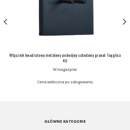
Włącznik kwadratowy metalowy podwójny schodowy granat Togglica
4U
W magazynie
Cena widoczna po zalogowaniu
GŁÓWNE KATEGORIE