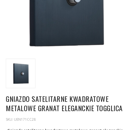
GNIAZDO SATELITARNE KWADRATOWE
METALOWE GRANAT ELEGANCKIE TOGGLICA
SKU:
UEN171CC28