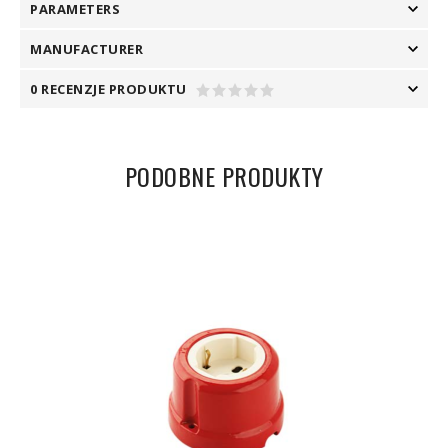
PARAMETERS
MANUFACTURER
0 RECENZJE PRODUKTU
PODOBNE PRODUKTY