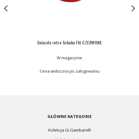
Gniazdo retro Schuko FAI CZERWONE
W magazynie
Cena widoczna po zalogowaniu
GŁÓWNE KATEGORIE
Kolekcja Gi Gambarelli