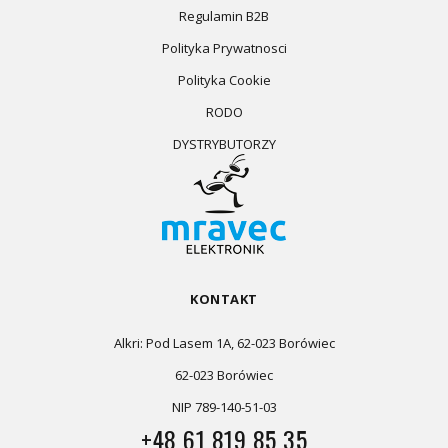
Regulamin B2B
Polityka Prywatnosci
Polityka Cookie
RODO
DYSTRYBUTORZY
KONTAKT
Alkri: Pod Lasem 1A, 62-023 Borówiec
62-023 Borówiec
NIP 789-140-51-03
+48 61 819 85 35