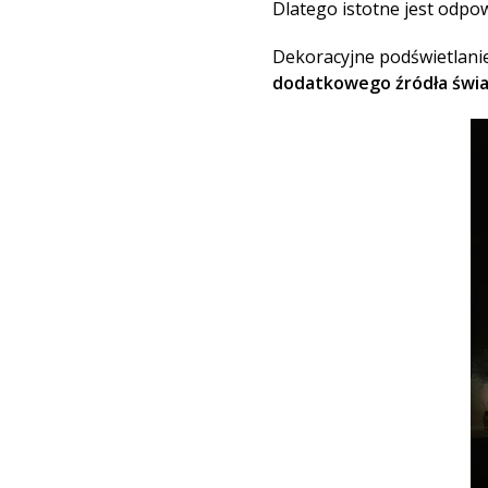
Dlatego istotne jest odpow
Dekoracyjne podświetlanie
dodatkowego źródła świa