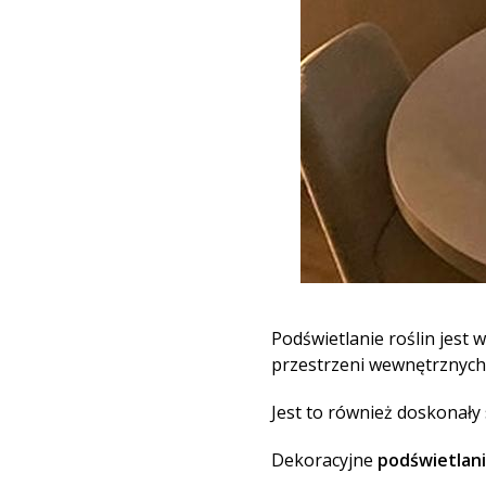
Podświetlanie roślin jest
przestrzeni wewnętrznych
Jest to również doskonał
Dekoracyjne
podświetlani