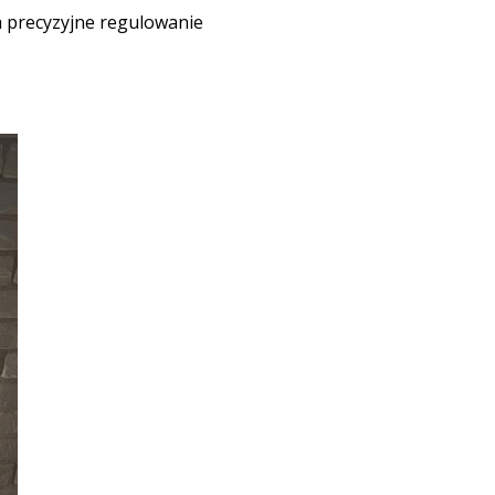
a precyzyjne regulowanie