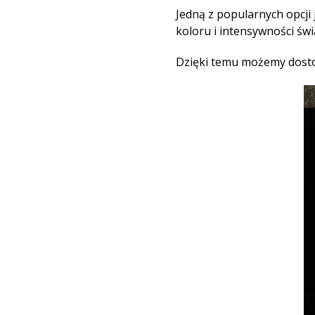
Jedną z popularnych opcji
koloru i intensywności świ
Dzięki temu możemy dost