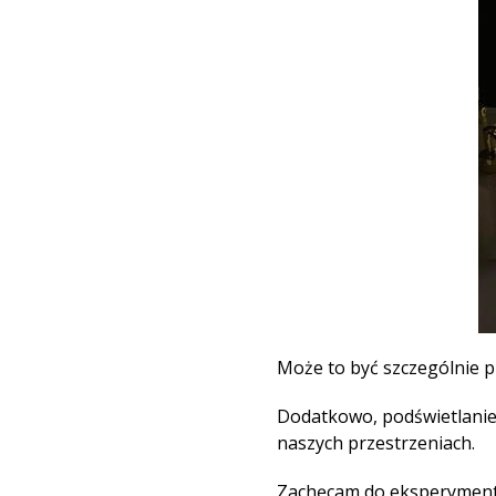
Może to być szczególnie 
Dodatkowo, podświetlanie
naszych przestrzeniach.
Zachęcam do eksperymento