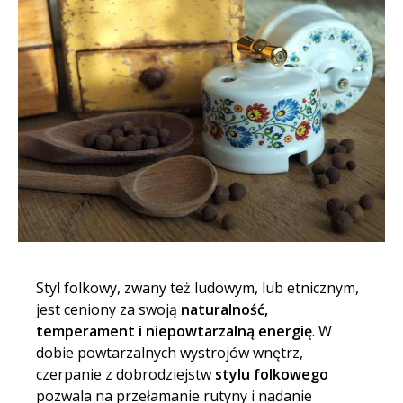
Styl folkowy
, zwany też ludowym, lub etnicznym,
jest ceniony za swoją
naturalność,
temperament i niepowtarzalną energię
. W
dobie powtarzalnych wystrojów wnętrz,
czerpanie z dobrodziejstw
stylu folkowego
pozwala na przełamanie rutyny i nadanie