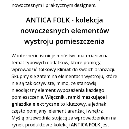
nowoczesnym i praktycznym designem.
ANTICA FOLK - kolekcja
nowoczesnych elementów
wystroju pomieszczenia
W internecie istnieje mnóstwo materiałów na
temat typowych dodatków, które pomogą
wprowadzić
folkowy klimat
do swoich aranżacji.
Skupmy się zatem na elementach wystroju, które
nie są tak oczywiste, mimo, że stanowią
nieodłączny element wyposażenia każdego
pomieszczenia.
Włączniki, ramki maskujące i
gniazdka elektryczne
to kluczowy, a jednak
często pomijany, element aranżacji wnętrz.
Myślą przewodnią stojącą za wprowadzeniem na
rynek produktów z kolekcji
ANTICA FOLK
jest