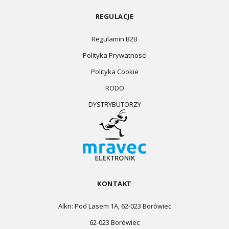
REGULACJE
Regulamin B2B
Polityka Prywatnosci
Polityka Cookie
RODO
DYSTRYBUTORZY
KONTAKT
Alkri: Pod Lasem 1A, 62-023 Borówiec
62-023 Borówiec