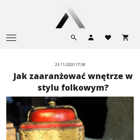
23.11.2020 17:38
Jak zaaranżować wnętrze w
stylu folkowym?